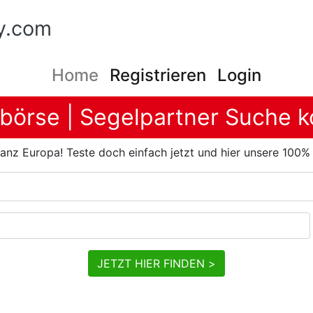
y.com
Home
Registrieren
Login
börse | Segelpartner Suche k
anz Europa! Teste doch einfach jetzt und hier unsere 100%
JETZT HIER FINDEN >