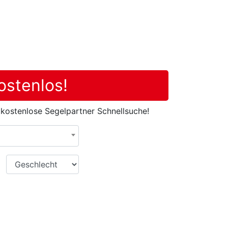
ostenlos!
 kostenlose Segelpartner Schnellsuche!
Geschlecht