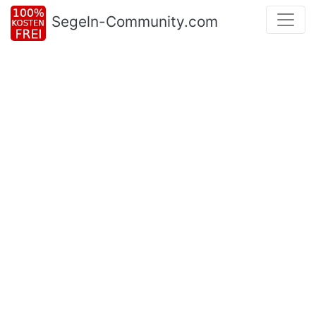
Segeln-Community.com